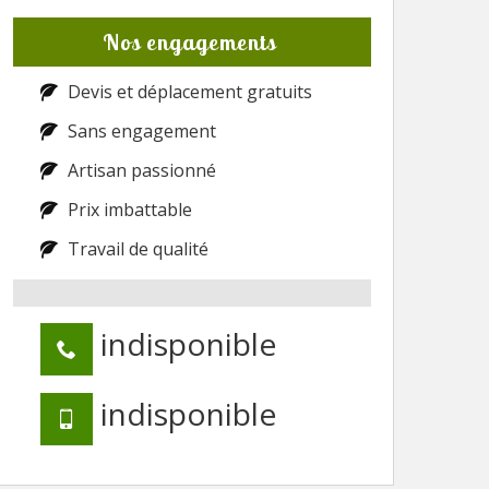
Nos engagements
Devis et déplacement gratuits
Sans engagement
Artisan passionné
Prix imbattable
Travail de qualité
indisponible
indisponible