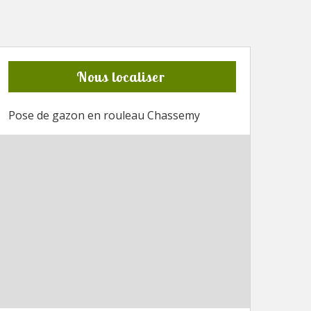
Nous localiser
Pose de gazon en rouleau Chassemy