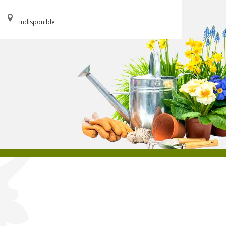
indisponible