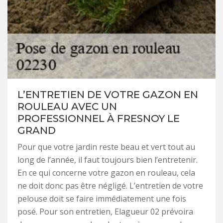
L’ENTRETIEN DE VOTRE GAZON EN
ROULEAU AVEC UN
PROFESSIONNEL À FRESNOY LE
GRAND
Pour que votre jardin reste beau et vert tout au
long de l’année, il faut toujours bien l’entretenir.
En ce qui concerne votre gazon en rouleau, cela
ne doit donc pas être négligé. L’entretien de votre
pelouse doit se faire immédiatement une fois
posé. Pour son entretien, Elagueur 02 prévoira