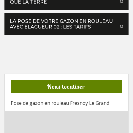
QUE LA TERRE
LA POSE DE VOTRE GAZON EN ROULEAU
AVEC ELAGUEUR 02 : LES TARIFS
Nous localiser
Pose de gazon en rouleau Fresnoy Le Grand