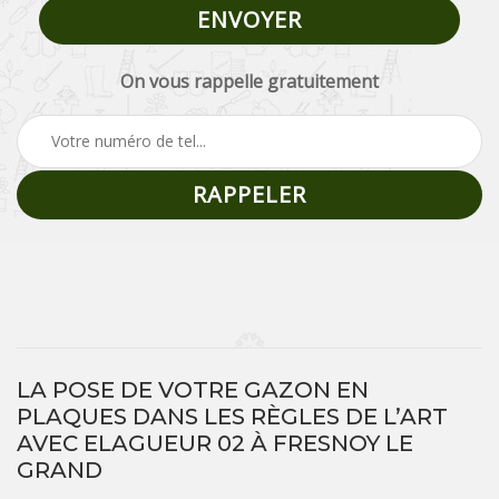
On vous rappelle gratuitement
LA POSE DE VOTRE GAZON EN
PLAQUES DANS LES RÈGLES DE L’ART
AVEC ELAGUEUR 02 À FRESNOY LE
GRAND