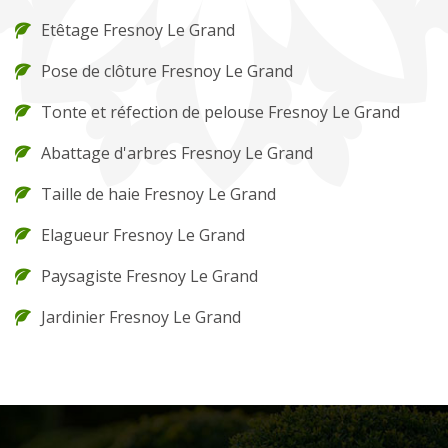
Etêtage Fresnoy Le Grand
Pose de clôture Fresnoy Le Grand
Tonte et réfection de pelouse Fresnoy Le Grand
Abattage d'arbres Fresnoy Le Grand
Taille de haie Fresnoy Le Grand
Elagueur Fresnoy Le Grand
Paysagiste Fresnoy Le Grand
Jardinier Fresnoy Le Grand