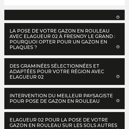
LA POSE DE VOTRE GAZON EN ROULEAU
AVEC ELAGUEUR 02 À FRESNOY LE GRAND :
POURQUOI OPTER POUR UN GAZON EN
PLAQUES ?
DES GRAMINÉES SÉLECTIONNÉES ET
ADAPTÉES POUR VOTRE RÉGION AVEC
ELAGUEUR 02
INTERVENTION DU MEILLEUR PAYSAGISTE
POUR POSE DE GAZON EN ROULEAU
ELAGUEUR 02 POUR LA POSE DE VOTRE
GAZON EN ROULEAU SUR LES SOLS AUTRES