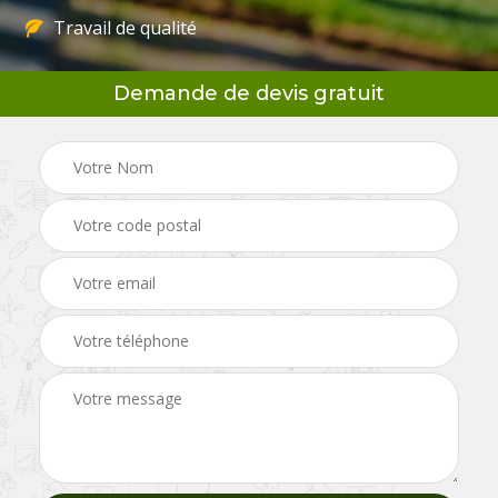
Travail de qualité
Demande de devis gratuit