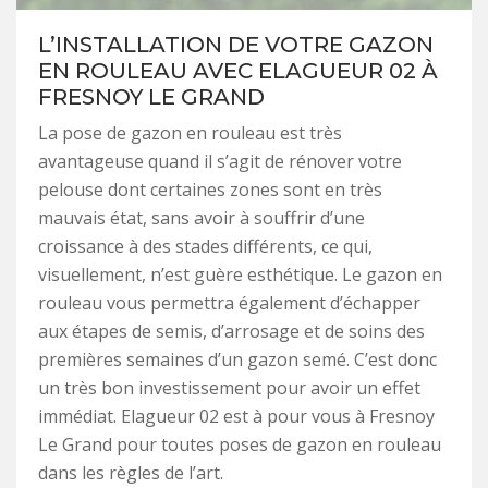
L’INSTALLATION DE VOTRE GAZON
EN ROULEAU AVEC ELAGUEUR 02 À
FRESNOY LE GRAND
La pose de gazon en rouleau est très
avantageuse quand il s’agit de rénover votre
pelouse dont certaines zones sont en très
mauvais état, sans avoir à souffrir d’une
croissance à des stades différents, ce qui,
visuellement, n’est guère esthétique. Le gazon en
rouleau vous permettra également d’échapper
aux étapes de semis, d’arrosage et de soins des
premières semaines d’un gazon semé. C’est donc
un très bon investissement pour avoir un effet
immédiat. Elagueur 02 est à pour vous à Fresnoy
Le Grand pour toutes poses de gazon en rouleau
dans les règles de l’art.