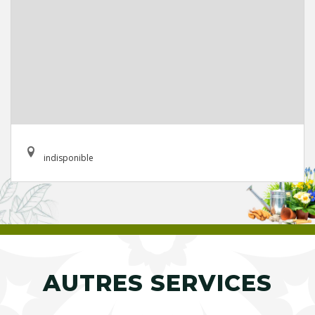
indisponible
AUTRES SERVICES