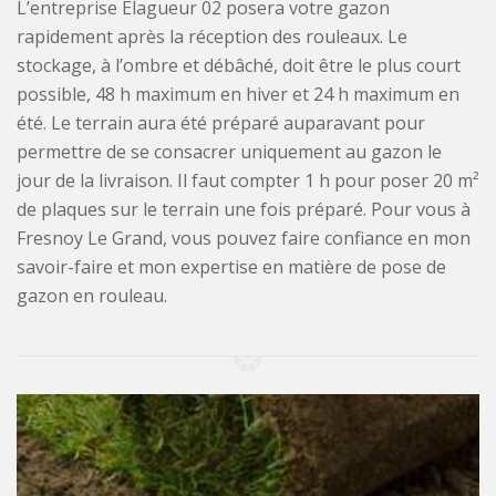
L’entreprise Elagueur 02 posera votre gazon
rapidement après la réception des rouleaux. Le
stockage, à l’ombre et débâché, doit être le plus court
possible, 48 h maximum en hiver et 24 h maximum en
été. Le terrain aura été préparé auparavant pour
permettre de se consacrer uniquement au gazon le
jour de la livraison. Il faut compter 1 h pour poser 20 m²
de plaques sur le terrain une fois préparé. Pour vous à
Fresnoy Le Grand, vous pouvez faire confiance en mon
savoir-faire et mon expertise en matière de pose de
gazon en rouleau.