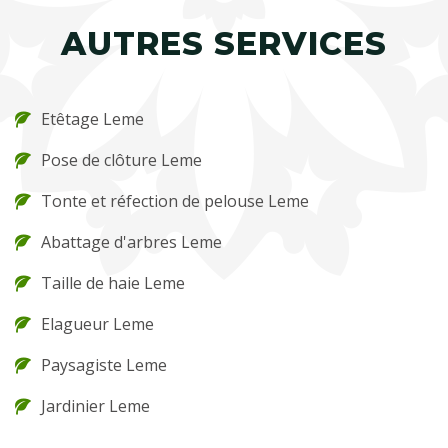
AUTRES SERVICES
Etêtage Leme
Pose de clôture Leme
Tonte et réfection de pelouse Leme
Abattage d'arbres Leme
Taille de haie Leme
Elagueur Leme
Paysagiste Leme
Jardinier Leme