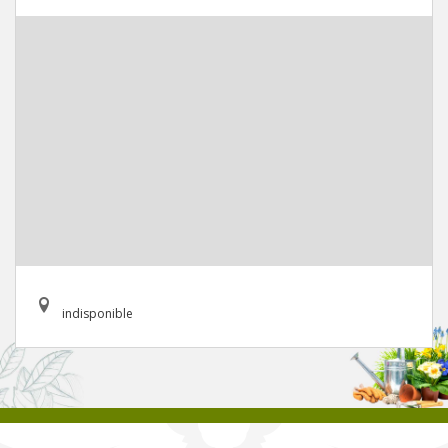
indisponible