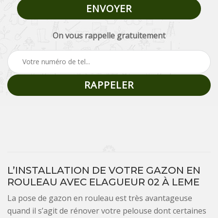
On vous rappelle gratuitement
L’INSTALLATION DE VOTRE GAZON EN
ROULEAU AVEC ELAGUEUR 02 À LEME
La pose de gazon en rouleau est très avantageuse
quand il s’agit de rénover votre pelouse dont certaines