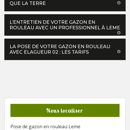
QUE LA TERRE
L’ENTRETIEN DE VOTRE GAZON EN
ROULEAU AVEC UN PROFESSIONNEL À LEME
LA POSE DE VOTRE GAZON EN ROULEAU
AVEC ELAGUEUR 02 : LES TARIFS
Nous localiser
Pose de gazon en rouleau Leme