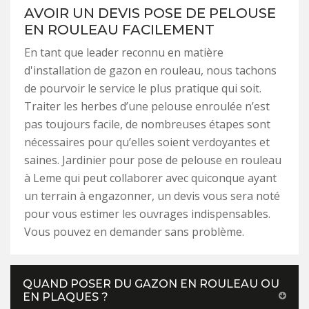
AVOIR UN DEVIS POSE DE PELOUSE
EN ROULEAU FACILEMENT
En tant que leader reconnu en matière
d'installation de gazon en rouleau, nous tachons
de pourvoir le service le plus pratique qui soit.
Traiter les herbes d’une pelouse enroulée n’est
pas toujours facile, de nombreuses étapes sont
nécessaires pour qu’elles soient verdoyantes et
saines. Jardinier pour pose de pelouse en rouleau
à Leme qui peut collaborer avec quiconque ayant
un terrain à engazonner, un devis vous sera noté
pour vous estimer les ouvrages indispensables.
Vous pouvez en demander sans problème.
QUAND POSER DU GAZON EN ROULEAU OU
EN PLAQUES ?