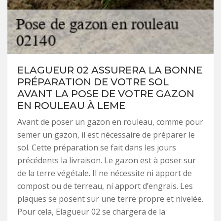
ELAGUEUR 02 ASSURERA LA BONNE
PRÉPARATION DE VOTRE SOL
AVANT LA POSE DE VOTRE GAZON
EN ROULEAU À LEME
Avant de poser un gazon en rouleau, comme pour
semer un gazon, il est nécessaire de préparer le
sol. Cette préparation se fait dans les jours
précédents la livraison. Le gazon est à poser sur
de la terre végétale. Il ne nécessite ni apport de
compost ou de terreau, ni apport d’engrais. Les
plaques se posent sur une terre propre et nivelée.
Pour cela, Elagueur 02 se chargera de la