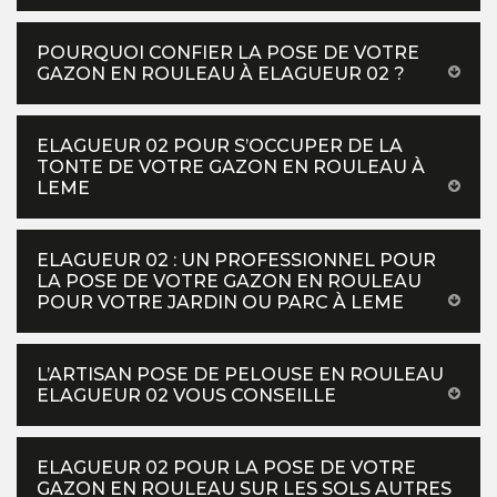
POURQUOI CONFIER LA POSE DE VOTRE
GAZON EN ROULEAU À ELAGUEUR 02 ?
ELAGUEUR 02 POUR S’OCCUPER DE LA
TONTE DE VOTRE GAZON EN ROULEAU À
LEME
ELAGUEUR 02 : UN PROFESSIONNEL POUR
LA POSE DE VOTRE GAZON EN ROULEAU
POUR VOTRE JARDIN OU PARC À LEME
L’ARTISAN POSE DE PELOUSE EN ROULEAU
ELAGUEUR 02 VOUS CONSEILLE
ELAGUEUR 02 POUR LA POSE DE VOTRE
GAZON EN ROULEAU SUR LES SOLS AUTRES