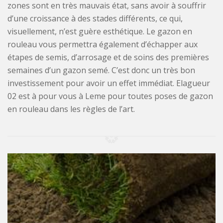
zones sont en très mauvais état, sans avoir à souffrir
d’une croissance à des stades différents, ce qui,
visuellement, n’est guère esthétique. Le gazon en
rouleau vous permettra également d’échapper aux
étapes de semis, d’arrosage et de soins des premières
semaines d’un gazon semé. C’est donc un très bon
investissement pour avoir un effet immédiat. Elagueur
02 est à pour vous à Leme pour toutes poses de gazon
en rouleau dans les règles de l’art.