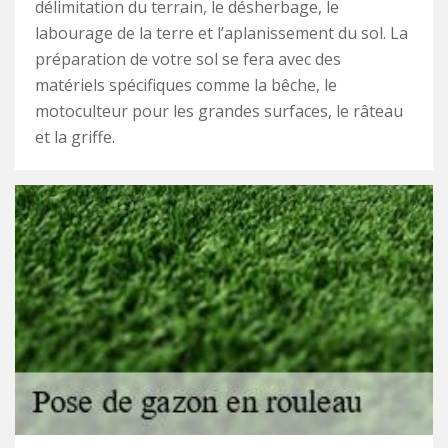
délimitation du terrain, le désherbage, le
labourage de la terre et l’aplanissement du sol. La
préparation de votre sol se fera avec des
matériels spécifiques comme la bêche, le
motoculteur pour les grandes surfaces, le râteau
et la griffe.