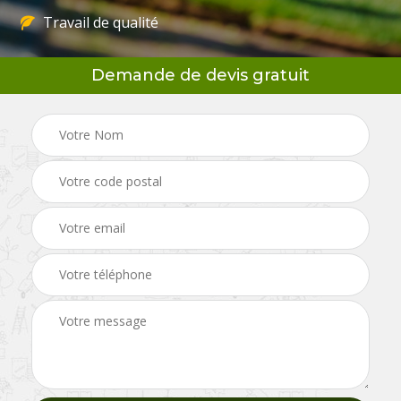
Travail de qualité
Demande de devis gratuit