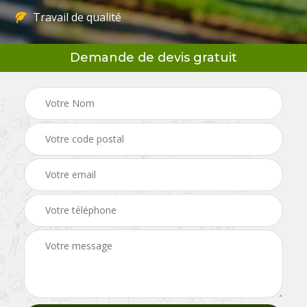
Travail de qualité
Demande de devis gratuit