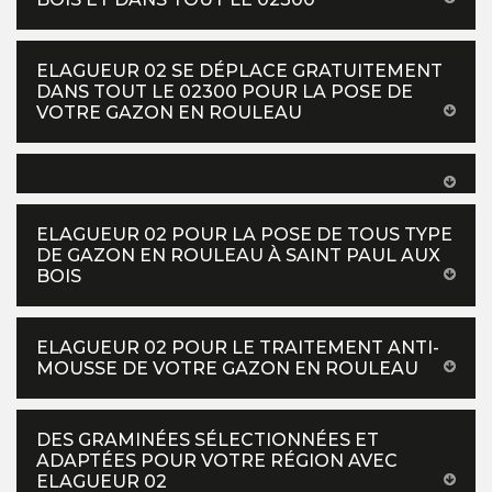
ELAGUEUR 02 SE DÉPLACE GRATUITEMENT
DANS TOUT LE 02300 POUR LA POSE DE
VOTRE GAZON EN ROULEAU
ELAGUEUR 02 POUR LA POSE DE TOUS TYPE
DE GAZON EN ROULEAU À SAINT PAUL AUX
BOIS
ELAGUEUR 02 POUR LE TRAITEMENT ANTI-
MOUSSE DE VOTRE GAZON EN ROULEAU
DES GRAMINÉES SÉLECTIONNÉES ET
ADAPTÉES POUR VOTRE RÉGION AVEC
ELAGUEUR 02