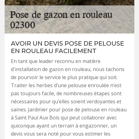
AVOIR UN DEVIS POSE DE PELOUSE
EN ROULEAU FACILEMENT
En tant que leader reconnu en matière
d'installation de gazon en rouleau, nous tachons
de pourvoir le service le plus pratique qui soit.
Traiter les herbes d’une pelouse enroulée n’est
pas toujours facile, de nombreuses étapes sont
nécessaires pour qu’elles soient verdoyantes et
saines. Jardinier pour pose de pelouse en rouleau
à Saint Paul Aux Bois qui peut collaborer avec
quiconque ayant un terrain à engazonner, un
devis vous sera noté pour vous estimer les