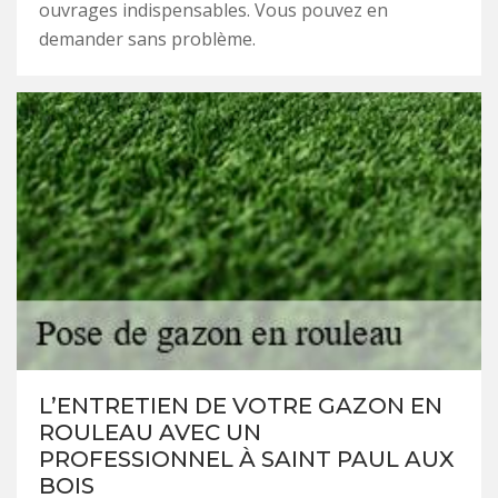
ouvrages indispensables. Vous pouvez en
demander sans problème.
L’ENTRETIEN DE VOTRE GAZON EN
ROULEAU AVEC UN
PROFESSIONNEL À SAINT PAUL AUX
BOIS