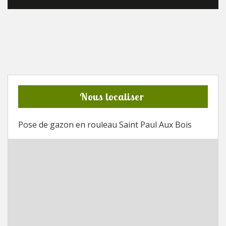
Nous localiser
Pose de gazon en rouleau Saint Paul Aux Bois