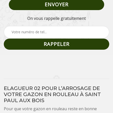
On vous rappelle gratuitement
ELAGUEUR 02 POUR L’ARROSAGE DE
VOTRE GAZON EN ROULEAU À SAINT
PAUL AUX BOIS
Pour que votre gazon en rouleau reste en bonne