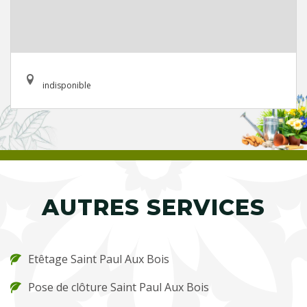
indisponible
AUTRES SERVICES
Etêtage Saint Paul Aux Bois
Pose de clôture Saint Paul Aux Bois