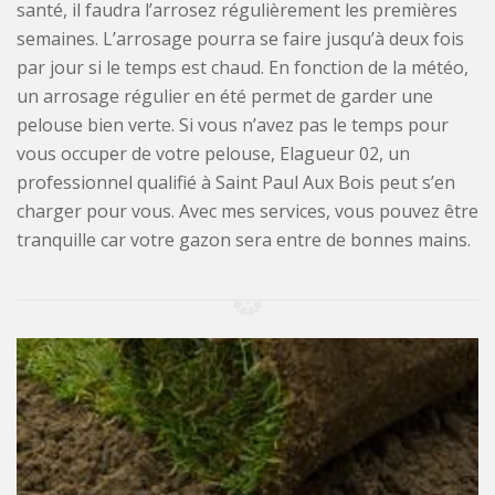
santé, il faudra l’arrosez régulièrement les premières
semaines. L’arrosage pourra se faire jusqu’à deux fois
par jour si le temps est chaud. En fonction de la météo,
un arrosage régulier en été permet de garder une
pelouse bien verte. Si vous n’avez pas le temps pour
vous occuper de votre pelouse, Elagueur 02, un
professionnel qualifié à Saint Paul Aux Bois peut s’en
charger pour vous. Avec mes services, vous pouvez être
tranquille car votre gazon sera entre de bonnes mains.