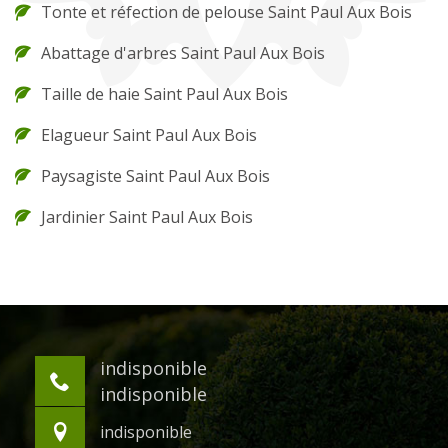
Tonte et réfection de pelouse Saint Paul Aux Bois
Abattage d'arbres Saint Paul Aux Bois
Taille de haie Saint Paul Aux Bois
Elagueur Saint Paul Aux Bois
Paysagiste Saint Paul Aux Bois
Jardinier Saint Paul Aux Bois
indisponible
indisponible
indisponible