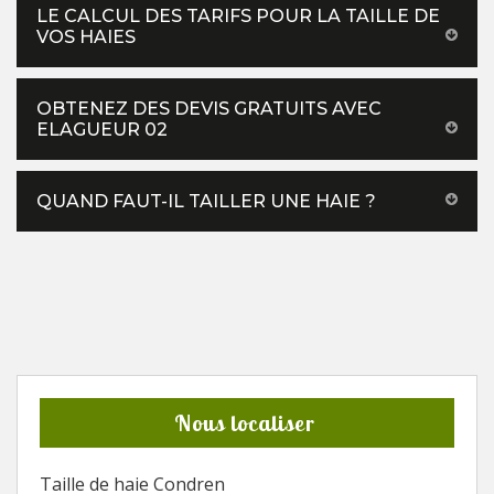
LE CALCUL DES TARIFS POUR LA TAILLE DE
VOS HAIES
OBTENEZ DES DEVIS GRATUITS AVEC
ELAGUEUR 02
QUAND FAUT-IL TAILLER UNE HAIE ?
Nous localiser
Taille de haie Condren