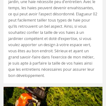
jardin, une haie nécessite peu d'entretien. Avec le
temps, les haies peuvent devenir envahissantes,
ce qui peut avoir l’aspect désordonné. Elagueur 02
peut facilement tailler tous types de haie pour
qu’ils retrouvent un bel aspect. Ainsi, si vous
souhaitez confier la taille de vos haies à un
jardinier compétent et doté d’expertise, si vous
voulez apporter un design à votre espace vert,
vous êtes au bon endroit. Sérieux et ayant un
grand savoir-faire dans l’exercice de mon métier,
je suis apte à parfaire la taille de vos haies ainsi
que les entretiens nécessaires pour assurer leur
bon développement.