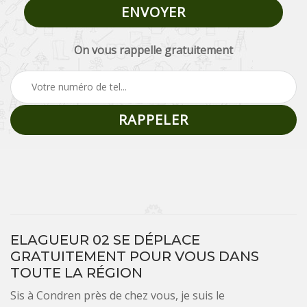
On vous rappelle gratuitement
ELAGUEUR 02 SE DÉPLACE
GRATUITEMENT POUR VOUS DANS
TOUTE LA RÉGION
Sis à Condren près de chez vous, je suis le