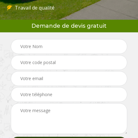
Travail de qualité
Demande de devis gratuit