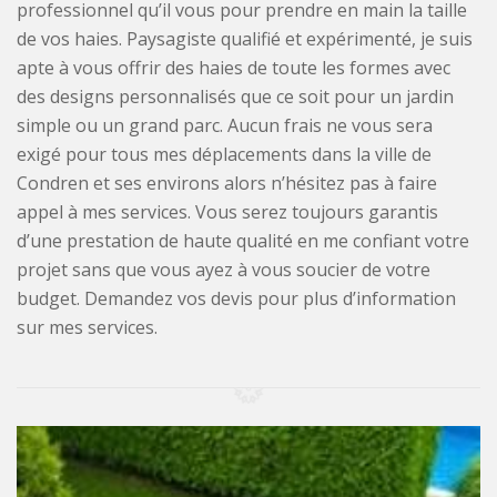
professionnel qu’il vous pour prendre en main la taille
de vos haies. Paysagiste qualifié et expérimenté, je suis
apte à vous offrir des haies de toute les formes avec
des designs personnalisés que ce soit pour un jardin
simple ou un grand parc. Aucun frais ne vous sera
exigé pour tous mes déplacements dans la ville de
Condren et ses environs alors n’hésitez pas à faire
appel à mes services. Vous serez toujours garantis
d’une prestation de haute qualité en me confiant votre
projet sans que vous ayez à vous soucier de votre
budget. Demandez vos devis pour plus d’information
sur mes services.