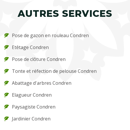
AUTRES SERVICES
Pose de gazon en rouleau Condren
Etêtage Condren
Pose de clôture Condren
Tonte et réfection de pelouse Condren
Abattage d'arbres Condren
Elagueur Condren
Paysagiste Condren
Jardinier Condren