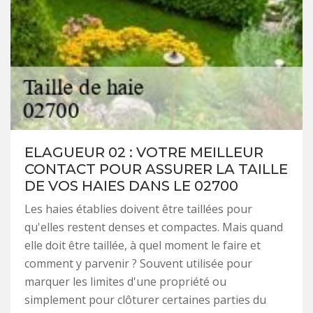
ELAGUEUR 02 : VOTRE MEILLEUR
CONTACT POUR ASSURER LA TAILLE
DE VOS HAIES DANS LE 02700
Les haies établies doivent être taillées pour
qu'elles restent denses et compactes. Mais quand
elle doit être taillée, à quel moment le faire et
comment y parvenir ? Souvent utilisée pour
marquer les limites d'une propriété ou
simplement pour clôturer certaines parties du