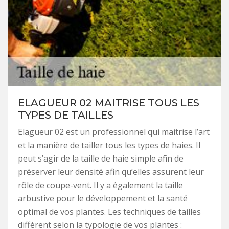
ELAGUEUR 02 MAITRISE TOUS LES
TYPES DE TAILLES
Elagueur 02 est un professionnel qui maitrise l’art
et la manière de tailler tous les types de haies. Il
peut s’agir de la taille de haie simple afin de
préserver leur densité afin qu’elles assurent leur
rôle de coupe-vent. Il y a également la taille
arbustive pour le développement et la santé
optimal de vos plantes. Les techniques de tailles
diffèrent selon la typologie de vos plantes :