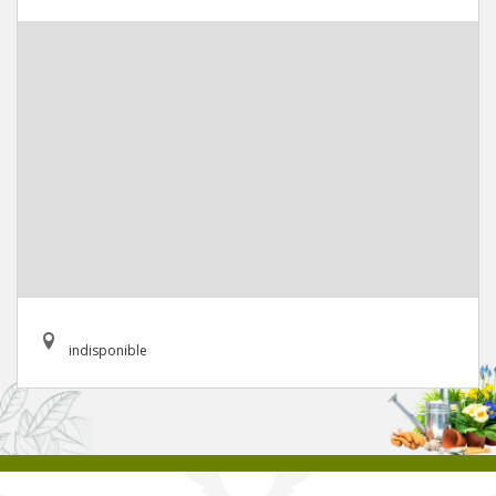
indisponible