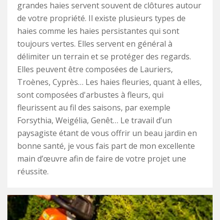
grandes haies servent souvent de clôtures autour
de votre propriété. Il existe plusieurs types de
haies comme les haies persistantes qui sont
toujours vertes. Elles servent en général à
délimiter un terrain et se protéger des regards.
Elles peuvent être composées de Lauriers,
Troènes, Cyprès… Les haies fleuries, quant à elles,
sont composées d'arbustes à fleurs, qui
fleurissent au fil des saisons, par exemple
Forsythia, Weigélia, Genêt… Le travail d’un
paysagiste étant de vous offrir un beau jardin en
bonne santé, je vous fais part de mon excellente
main d’œuvre afin de faire de votre projet une
réussite.