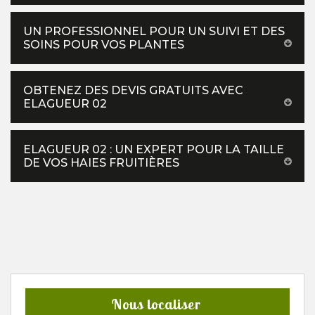
UN PROFESSIONNEL POUR UN SUIVI ET DES
SOINS POUR VOS PLANTES
OBTENEZ DES DEVIS GRATUITS AVEC
ELAGUEUR 02
ELAGUEUR 02 : UN EXPERT POUR LA TAILLE
DE VOS HAIES FRUITIÈRES
Nous localiser