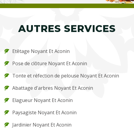
AUTRES SERVICES
Etêtage Noyant Et Aconin
Pose de clôture Noyant Et Aconin
Tonte et réfection de pelouse Noyant Et Aconin
Abattage d'arbres Noyant Et Aconin
Elagueur Noyant Et Aconin
Paysagiste Noyant Et Aconin
Jardinier Noyant Et Aconin