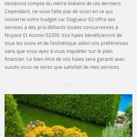
tiendront compte du mètre linéaire de ces derniers.
Cependant, ne vous faite pas de souci en ce qui
concerne votre budget car Elagueur 02 offre ses
services à des prix défiants toutes concurrences à
Noyant Et Aconin 02200. Vos haies bénéficieront de
tous les soins et de l’esthétique selon vos préférences
sans que vous ayez à vous inquiéter sur le plan
financier. Le bien-être de vos haies sera garanti avec
succès vous ne serez que satisfait de mes services.