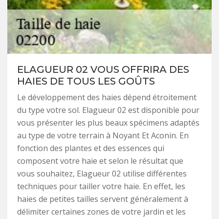
ELAGUEUR 02 VOUS OFFRIRA DES
HAIES DE TOUS LES GOÛTS
Le développement des haies dépend étroitement
du type votre sol. Elagueur 02 est disponible pour
vous présenter les plus beaux spécimens adaptés
au type de votre terrain à Noyant Et Aconin. En
fonction des plantes et des essences qui
composent votre haie et selon le résultat que
vous souhaitez, Elagueur 02 utilise différentes
techniques pour tailler votre haie. En effet, les
haies de petites tailles servent généralement à
délimiter certaines zones de votre jardin et les