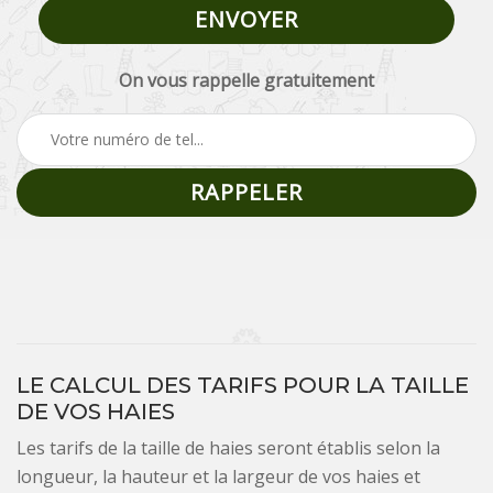
On vous rappelle gratuitement
LE CALCUL DES TARIFS POUR LA TAILLE
DE VOS HAIES
Les tarifs de la taille de haies seront établis selon la
longueur, la hauteur et la largeur de vos haies et