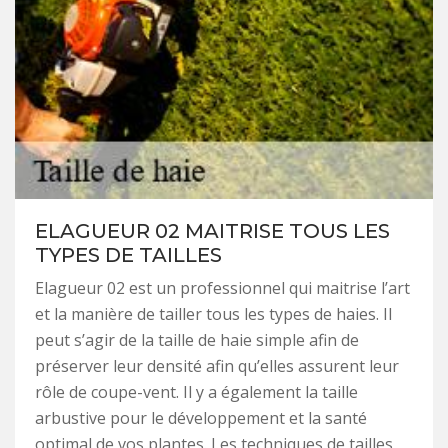
ELAGUEUR 02 MAITRISE TOUS LES
TYPES DE TAILLES
Elagueur 02 est un professionnel qui maitrise l’art
et la manière de tailler tous les types de haies. Il
peut s’agir de la taille de haie simple afin de
préserver leur densité afin qu’elles assurent leur
rôle de coupe-vent. Il y a également la taille
arbustive pour le développement et la santé
optimal de vos plantes. Les techniques de tailles