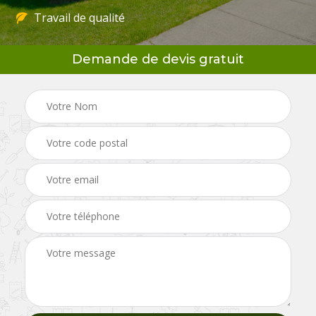
Travail de qualité
Demande de devis gratuit