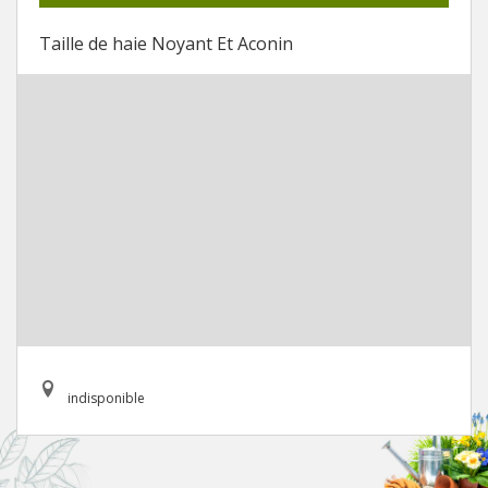
Taille de haie Noyant Et Aconin
indisponible