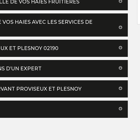
LLE DE VOS HAIES FRUITIÈRES
 VOS HAIES AVEC LES SERVICES DE
EUX ET PLESNOY 02190
NS D’UN EXPERT
RVANT PROVISEUX ET PLESNOY