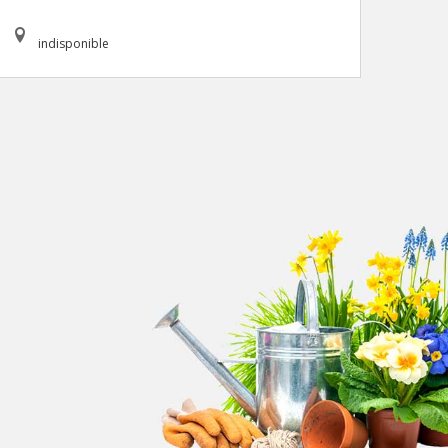
indisponible