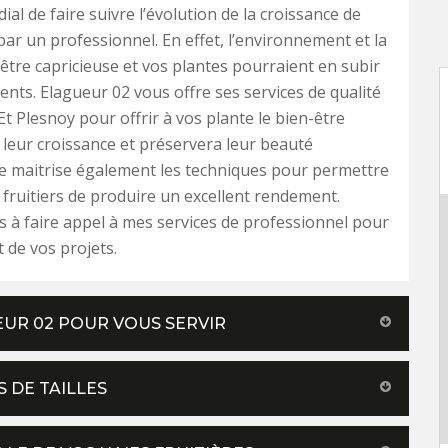
dial de faire suivre l’évolution de la croissance de
par un professionnel. En effet, l’environnement et la
être capricieuse et vos plantes pourraient en subir
nts. Elagueur 02 vous offre ses services de qualité
Et Plesnoy pour offrir à vos plante le bien-être
 leur croissance et préservera leur beauté
Je maitrise également les techniques pour permettre
 fruitiers de produire un excellent rendement.
s à faire appel à mes services de professionnel pour
 de vos projets.
EUR 02 POUR VOUS SERVIR
 DE TAILLES