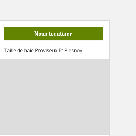
Nous localiser
Taille de haie Proviseux Et Plesnoy