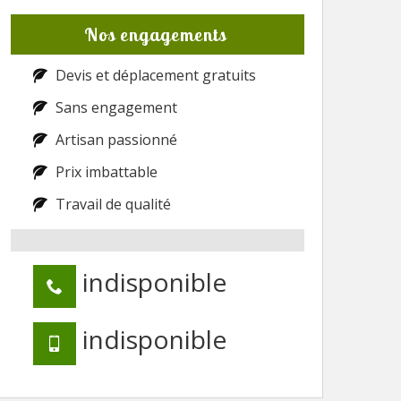
Nos engagements
Devis et déplacement gratuits
Sans engagement
Artisan passionné
Prix imbattable
Travail de qualité
indisponible
indisponible