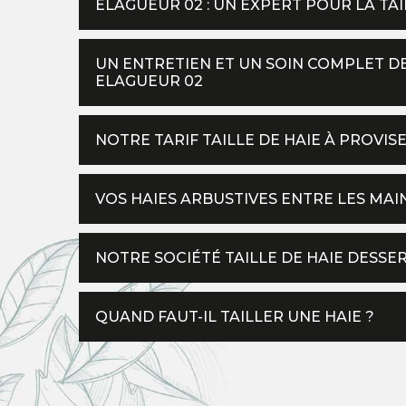
ELAGUEUR 02 : UN EXPERT POUR LA TAI
UN ENTRETIEN ET UN SOIN COMPLET DE
ELAGUEUR 02
NOTRE TARIF TAILLE DE HAIE À PROVIS
VOS HAIES ARBUSTIVES ENTRE LES MAI
NOTRE SOCIÉTÉ TAILLE DE HAIE DESSE
QUAND FAUT-IL TAILLER UNE HAIE ?