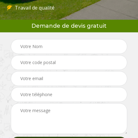
Travail de qualité
Demande de devis gratuit