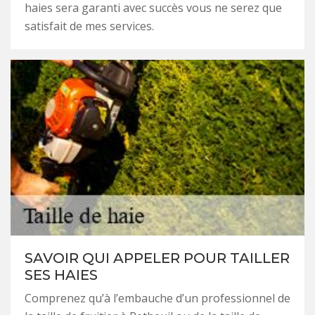
haies sera garanti avec succès vous ne serez que
satisfait de mes services.
SAVOIR QUI APPELER POUR TAILLER
SES HAIES
Comprenez qu’à l’embauche d’un professionnel de