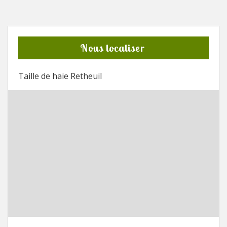
Nous localiser
Taille de haie Retheuil