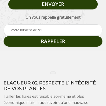
On vous rappelle gratuitement
ELAGUEUR 02 RESPECTE L’INTÉGRITÉ
DE VOS PLANTES
Tailler les haies est faisable soi-même et plus
économique mais il faut savoir qu’une mauvaise