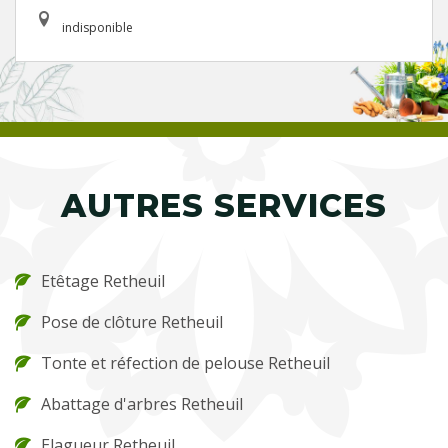
indisponible
AUTRES SERVICES
Etêtage Retheuil
Pose de clôture Retheuil
Tonte et réfection de pelouse Retheuil
Abattage d'arbres Retheuil
Elagueur Retheuil