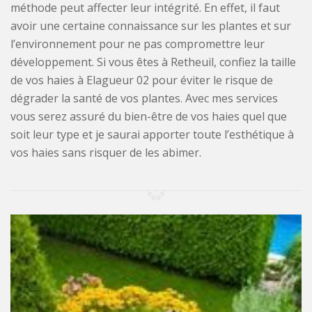
méthode peut affecter leur intégrité. En effet, il faut
avoir une certaine connaissance sur les plantes et sur
l’environnement pour ne pas compromettre leur
développement. Si vous êtes à Retheuil, confiez la taille
de vos haies à Elagueur 02 pour éviter le risque de
dégrader la santé de vos plantes. Avec mes services
vous serez assuré du bien-être de vos haies quel que
soit leur type et je saurai apporter toute l’esthétique à
vos haies sans risquer de les abimer.