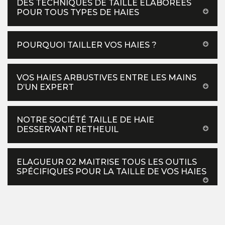
DES TECHNIQUES DE TAILLE ÉLABORÉES
POUR TOUS TYPES DE HAIES
POURQUOI TAILLER VOS HAIES ?
VOS HAIES ARBUSTIVES ENTRE LES MAINS
D’UN EXPERT
NOTRE SOCIÉTÉ TAILLE DE HAIE
DESSERVANT RETHEUIL
ELAGUEUR 02 MAITRISE TOUS LES OUTILS
SPÉCIFIQUES POUR LA TAILLE DE VOS HAIES