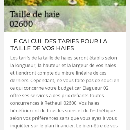
LE CALCUL DES TARIFS POUR LA
TAILLE DE VOS HAIES
Les tarifs de la taille de haies seront établis selon
la longueur, la hauteur et la largeur de vos haies
et tiendront compte du mètre linéaire de ces
derniers. Cependant, ne vous faite pas de souci en
ce qui concerne votre budget car Elagueur 02
offre ses services à des prix défiants toutes
concurrences à Retheuil 02600. Vos haies
bénéficieront de tous les soins et de l’esthétique
selon vos préférences sans que vous ayez à vous
inquiéter sur le plan financier. Le bien-être de vos