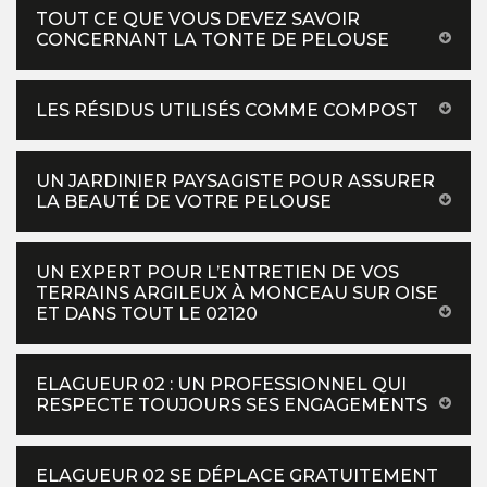
TOUT CE QUE VOUS DEVEZ SAVOIR
CONCERNANT LA TONTE DE PELOUSE
LES RÉSIDUS UTILISÉS COMME COMPOST
UN JARDINIER PAYSAGISTE POUR ASSURER
LA BEAUTÉ DE VOTRE PELOUSE
UN EXPERT POUR L’ENTRETIEN DE VOS
TERRAINS ARGILEUX À MONCEAU SUR OISE
ET DANS TOUT LE 02120
ELAGUEUR 02 : UN PROFESSIONNEL QUI
RESPECTE TOUJOURS SES ENGAGEMENTS
ELAGUEUR 02 SE DÉPLACE GRATUITEMENT