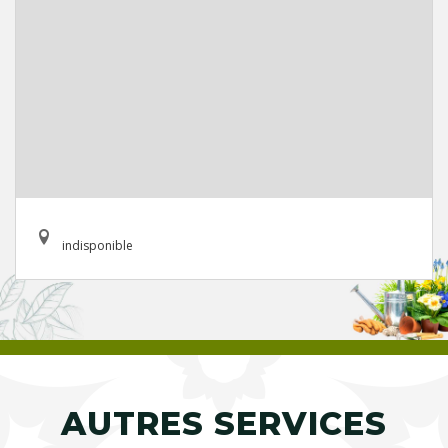
indisponible
AUTRES SERVICES