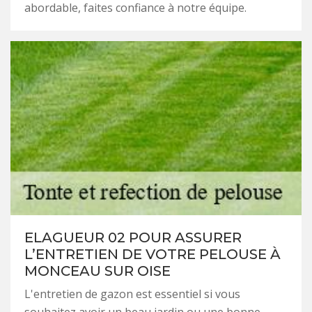
abordable, faites confiance à notre équipe.
ELAGUEUR 02 POUR ASSURER
L’ENTRETIEN DE VOTRE PELOUSE À
MONCEAU SUR OISE
L'entretien de gazon est essentiel si vous