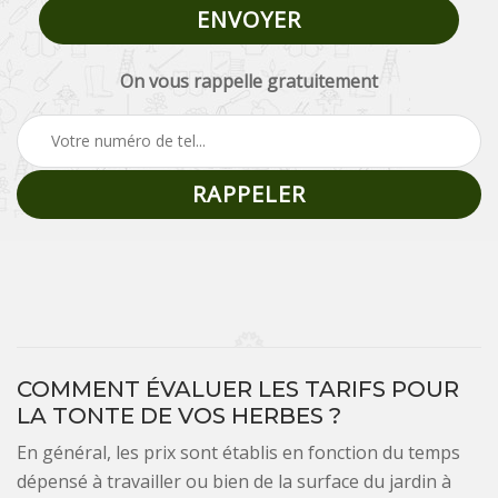
On vous rappelle gratuitement
COMMENT ÉVALUER LES TARIFS POUR
LA TONTE DE VOS HERBES ?
En général, les prix sont établis en fonction du temps
dépensé à travailler ou bien de la surface du jardin à