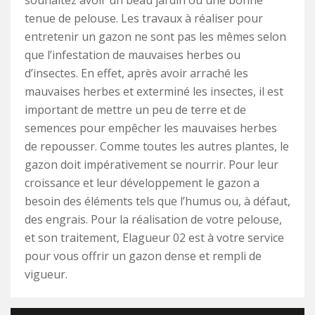
souhaitez avoir un beau jardin ou une bonne
tenue de pelouse. Les travaux à réaliser pour
entretenir un gazon ne sont pas les mêmes selon
que l’infestation de mauvaises herbes ou
d’insectes. En effet, après avoir arraché les
mauvaises herbes et exterminé les insectes, il est
important de mettre un peu de terre et de
semences pour empêcher les mauvaises herbes
de repousser. Comme toutes les autres plantes, le
gazon doit impérativement se nourrir. Pour leur
croissance et leur développement le gazon a
besoin des éléments tels que l’humus ou, à défaut,
des engrais. Pour la réalisation de votre pelouse,
et son traitement, Elagueur 02 est à votre service
pour vous offrir un gazon dense et rempli de
vigueur.