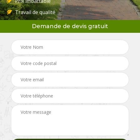
Prix imbattable
Travail de qualité
Demande de devis gratuit