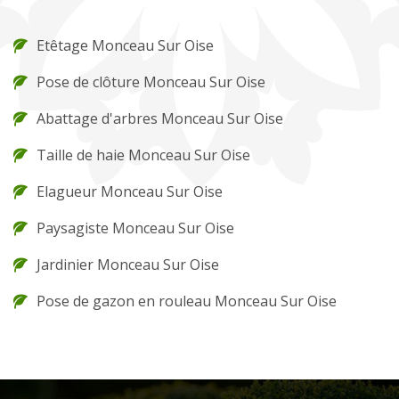
Etêtage Monceau Sur Oise
Pose de clôture Monceau Sur Oise
Abattage d'arbres Monceau Sur Oise
Taille de haie Monceau Sur Oise
Elagueur Monceau Sur Oise
Paysagiste Monceau Sur Oise
Jardinier Monceau Sur Oise
Pose de gazon en rouleau Monceau Sur Oise