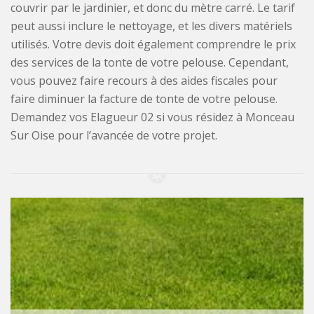
couvrir par le jardinier, et donc du mètre carré. Le tarif
peut aussi inclure le nettoyage, et les divers matériels
utilisés. Votre devis doit également comprendre le prix
des services de la tonte de votre pelouse. Cependant,
vous pouvez faire recours à des aides fiscales pour
faire diminuer la facture de tonte de votre pelouse.
Demandez vos Elagueur 02 si vous résidez à Monceau
Sur Oise pour l’avancée de votre projet.