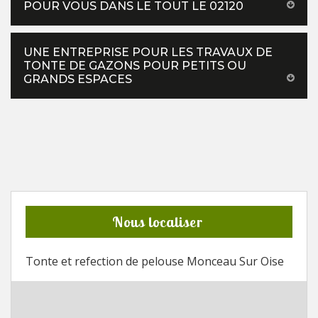
POUR VOUS DANS LE TOUT LE 02120
UNE ENTREPRISE POUR LES TRAVAUX DE
TONTE DE GAZONS POUR PETITS OU
GRANDS ESPACES
Nous localiser
Tonte et refection de pelouse Monceau Sur Oise