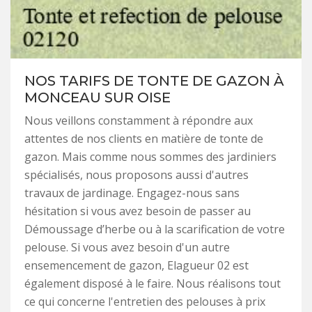
NOS TARIFS DE TONTE DE GAZON À
MONCEAU SUR OISE
Nous veillons constamment à répondre aux
attentes de nos clients en matière de tonte de
gazon. Mais comme nous sommes des jardiniers
spécialisés, nous proposons aussi d'autres
travaux de jardinage. Engagez-nous sans
hésitation si vous avez besoin de passer au
Démoussage d’herbe ou à la scarification de votre
pelouse. Si vous avez besoin d'un autre
ensemencement de gazon, Elagueur 02 est
également disposé à le faire. Nous réalisons tout
ce qui concerne l'entretien des pelouses à prix