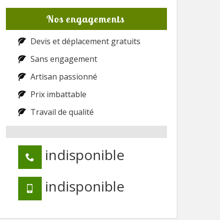
Nos engagements
Devis et déplacement gratuits
Sans engagement
Artisan passionné
Prix imbattable
Travail de qualité
indisponible
indisponible