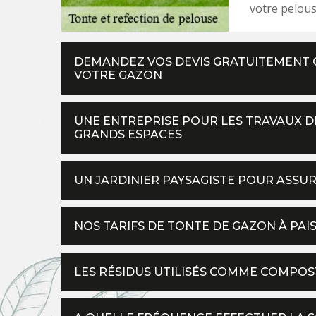
votre pelous
DEMANDEZ VOS DEVIS GRATUITEMENT 
VOTRE GAZON
UNE ENTREPRISE POUR LES TRAVAUX D
GRANDS ESPACES
UN JARDINIER PAYSAGISTE POUR ASSU
NOS TARIFS DE TONTE DE GAZON À PAI
LES RÉSIDUS UTILISÉS COMME COMPOS