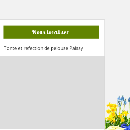
Nous localiser
Tonte et refection de pelouse Paissy