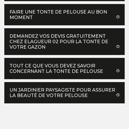
FAIRE UNE TONTE DE PELOUSE AU BON
MOMENT
DEMANDEZ VOS DEVIS GRATUITEMENT
CHEZ ELAGUEUR 02 POUR LA TONTE DE
VOTRE GAZON
TOUT CE QUE VOUS DEVEZ SAVOIR
CONCERNANT LA TONTE DE PELOUSE
UN JARDINIER PAYSAGISTE POUR ASSURER
LA BEAUTÉ DE VOTRE PELOUSE