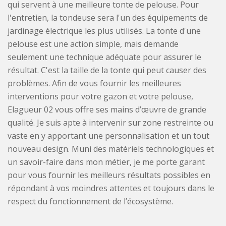
qui servent à une meilleure tonte de pelouse. Pour
l'entretien, la tondeuse sera l'un des équipements de
jardinage électrique les plus utilisés. La tonte d'une
pelouse est une action simple, mais demande
seulement une technique adéquate pour assurer le
résultat. C'est la taille de la tonte qui peut causer des
problèmes. Afin de vous fournir les meilleures
interventions pour votre gazon et votre pelouse,
Elagueur 02 vous offre ses mains d’œuvre de grande
qualité. Je suis apte à intervenir sur zone restreinte ou
vaste en y apportant une personnalisation et un tout
nouveau design. Muni des matériels technologiques et
un savoir-faire dans mon métier, je me porte garant
pour vous fournir les meilleurs résultats possibles en
répondant à vos moindres attentes et toujours dans le
respect du fonctionnement de l’écosystème.