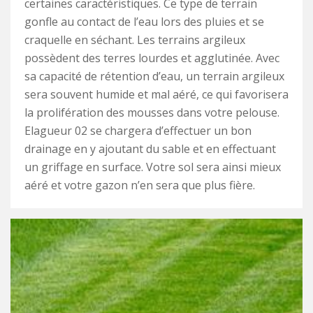
certaines caractéristiques. Ce type de terrain
gonfle au contact de l’eau lors des pluies et se
craquelle en séchant. Les terrains argileux
possèdent des terres lourdes et agglutinée. Avec
sa capacité de rétention d’eau, un terrain argileux
sera souvent humide et mal aéré, ce qui favorisera
la prolifération des mousses dans votre pelouse.
Elagueur 02 se chargera d’effectuer un bon
drainage en y ajoutant du sable et en effectuant
un griffage en surface. Votre sol sera ainsi mieux
aéré et votre gazon n’en sera que plus fière.