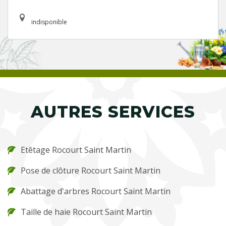
indisponible
AUTRES SERVICES
Etêtage Rocourt Saint Martin
Pose de clôture Rocourt Saint Martin
Abattage d'arbres Rocourt Saint Martin
Taille de haie Rocourt Saint Martin