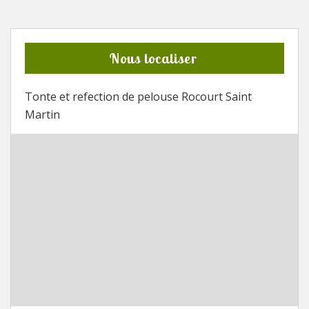
Nous localiser
Tonte et refection de pelouse Rocourt Saint
Martin