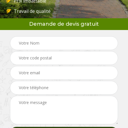
Prix imbattable
Travail de qualité
Demande de devis gratuit