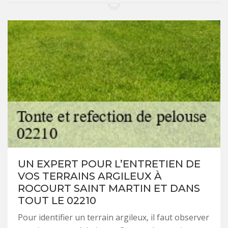
UN EXPERT POUR L’ENTRETIEN DE
VOS TERRAINS ARGILEUX À
ROCOURT SAINT MARTIN ET DANS
TOUT LE 02210
Pour identifier un terrain argileux, il faut observer