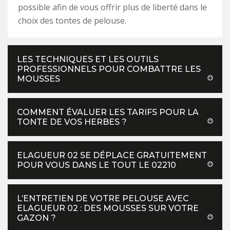
possible afin de vous offrir plus de liberté dans le
choix des tontes de pelouse.
LES TECHNIQUES ET LES OUTILS
PROFESSIONNELS POUR COMBATTRE LES
MOUSSES
COMMENT ÉVALUER LES TARIFS POUR LA
TONTE DE VOS HERBES ?
ELAGUEUR 02 SE DÉPLACE GRATUITEMENT
POUR VOUS DANS LE TOUT LE 02210
L’ENTRETIEN DE VOTRE PELOUSE AVEC
ELAGUEUR 02 : DES MOUSSES SUR VOTRE
GAZON ?