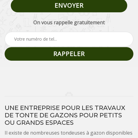
On vous rappelle gratuitement
UNE ENTREPRISE POUR LES TRAVAUX
DE TONTE DE GAZONS POUR PETITS
OU GRANDS ESPACES
Il existe de nombreuses tondeuses à gazon disponibles