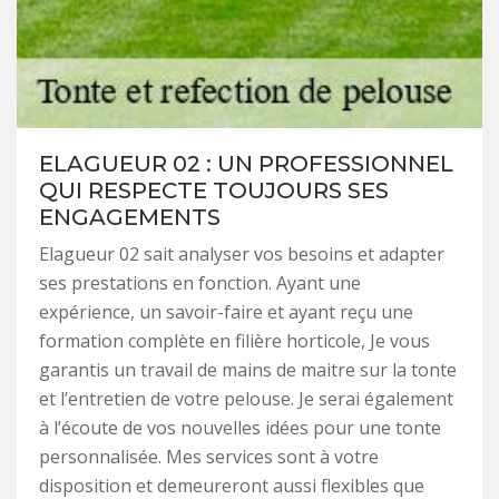
ELAGUEUR 02 : UN PROFESSIONNEL
QUI RESPECTE TOUJOURS SES
ENGAGEMENTS
Elagueur 02 sait analyser vos besoins et adapter
ses prestations en fonction. Ayant une
expérience, un savoir-faire et ayant reçu une
formation complète en filière horticole, Je vous
garantis un travail de mains de maitre sur la tonte
et l’entretien de votre pelouse. Je serai également
à l’écoute de vos nouvelles idées pour une tonte
personnalisée. Mes services sont à votre
disposition et demeureront aussi flexibles que