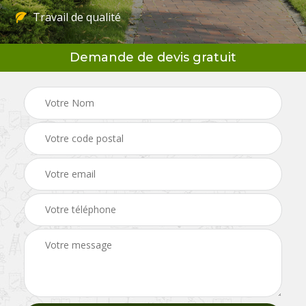
Travail de qualité
Demande de devis gratuit