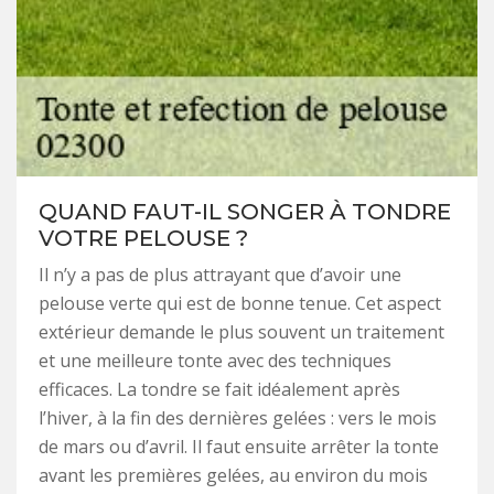
QUAND FAUT-IL SONGER À TONDRE
VOTRE PELOUSE ?
Il n’y a pas de plus attrayant que d’avoir une
pelouse verte qui est de bonne tenue. Cet aspect
extérieur demande le plus souvent un traitement
et une meilleure tonte avec des techniques
efficaces. La tondre se fait idéalement après
l’hiver, à la fin des dernières gelées : vers le mois
de mars ou d’avril. Il faut ensuite arrêter la tonte
avant les premières gelées, au environ du mois