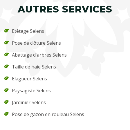
AUTRES SERVICES
Etêtage Selens
Pose de clôture Selens
Abattage d'arbres Selens
Taille de haie Selens
Elagueur Selens
Paysagiste Selens
Jardinier Selens
Pose de gazon en rouleau Selens