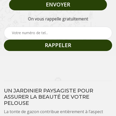
On vous rappelle gratuitement
UN JARDINIER PAYSAGISTE POUR
ASSURER LA BEAUTÉ DE VOTRE
PELOUSE
La tonte de gazon contribue entièrement à l’aspect