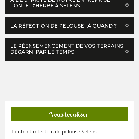
TONTE D'HERBE À SELENS
LA RÉFECTION DE PELOUSE : À QUAND ?
LE RÉENSEMENCEMENT DE VOS TERRAINS
DÉGARNI PAR LE TEMPS
Nous localiser
Tonte et refection de pelouse Selens