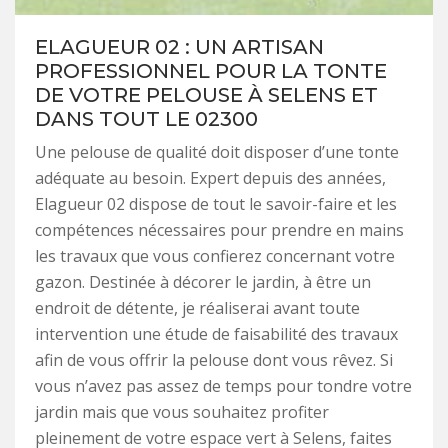
ELAGUEUR 02 : UN ARTISAN
PROFESSIONNEL POUR LA TONTE
DE VOTRE PELOUSE À SELENS ET
DANS TOUT LE 02300
Une pelouse de qualité doit disposer d’une tonte
adéquate au besoin. Expert depuis des années,
Elagueur 02 dispose de tout le savoir-faire et les
compétences nécessaires pour prendre en mains
les travaux que vous confierez concernant votre
gazon. Destinée à décorer le jardin, à être un
endroit de détente, je réaliserai avant toute
intervention une étude de faisabilité des travaux
afin de vous offrir la pelouse dont vous rêvez. Si
vous n’avez pas assez de temps pour tondre votre
jardin mais que vous souhaitez profiter
pleinement de votre espace vert à Selens, faites