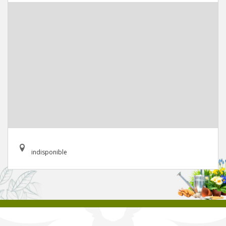
indisponible