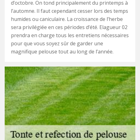
d’octobre. On tond principalement du printemps à
l’automne. Il faut cependant cesser lors des temps
humides ou caniculaire. La croissance de l’herbe
sera privilégiée en ces périodes d’été. Elagueur 02
prendra en charge tous les entretiens nécessaires
pour que vous soyez sûr de garder une
magnifique pelouse tout au long de l’année.