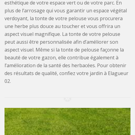
esthétique de votre espace vert ou de votre parc. En
plus de l’arrosage qui vous garantir un espace végétal
verdoyant, la tonte de votre pelouse vous procurera
une herbe plus douce au toucher et vous offrira un
aspect visuel magnifique. La tonte de votre pelouse
peut aussi être personnalisée afin d’améliorer son
aspect visuel. Même si la tonte de pelouse façonne la
beauté de votre gazon, elle contribue également à
l’amélioration de la santé des herbacées. Pour obtenir
des résultats de qualité, confiez votre jardin à Elagueur
02.