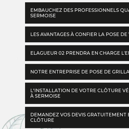
EMBAUCHEZ DES PROFESSIONNELS QUAL
SERMOISE
LES AVANTAGES À CONFIER LA POSE D
ELAGUEUR 02 PRENDRA EN CHARGE L’E
NOTRE ENTREPRISE DE POSE DE GRILLA
L'INSTALLATION DE VOTRE CLÔTURE VÉ
À SERMOISE
DEMANDEZ VOS DEVIS GRATUITEMENT 
CLÔTURE