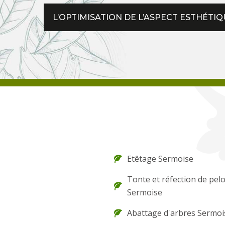
L’OPTIMISATION DE L’ASPECT ESTHÉTI
Etêtage Sermoise
Tonte et réfection de pel
Sermoise
Abattage d'arbres Sermoi