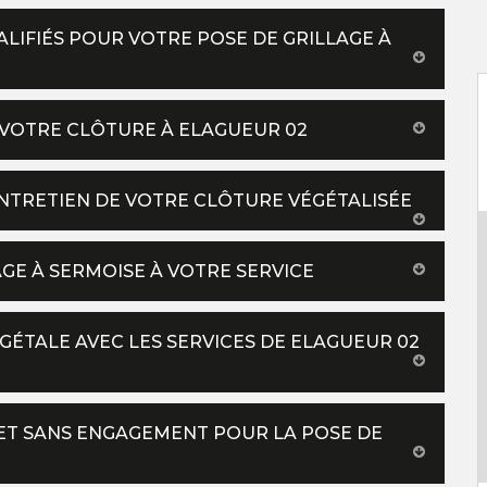
IFIÉS POUR VOTRE POSE DE GRILLAGE À
E VOTRE CLÔTURE À ELAGUEUR 02
NTRETIEN DE VOTRE CLÔTURE VÉGÉTALISÉE
GE À SERMOISE À VOTRE SERVICE
GÉTALE AVEC LES SERVICES DE ELAGUEUR 02
ET SANS ENGAGEMENT POUR LA POSE DE