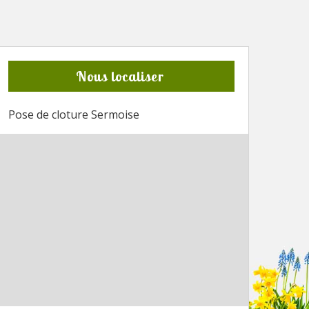
Nous localiser
Pose de cloture Sermoise