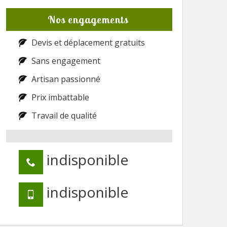
Nos engagements
Devis et déplacement gratuits
Sans engagement
Artisan passionné
Prix imbattable
Travail de qualité
indisponible
indisponible