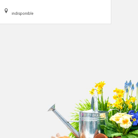
indisponible