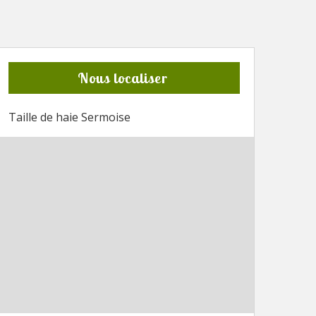
Nous localiser
Taille de haie Sermoise