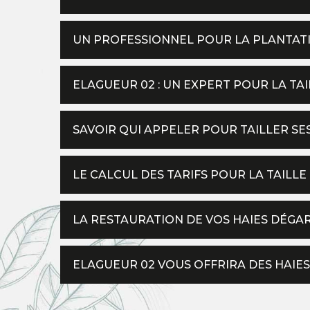
UN PROFESSIONNEL POUR LA PLANTATI
ELAGUEUR 02 : UN EXPERT POUR LA TAI
SAVOIR QUI APPELER POUR TAILLER SE
LE CALCUL DES TARIFS POUR LA TAILLE
LA RESTAURATION DE VOS HAIES DÉGA
ELAGUEUR 02 VOUS OFFRIRA DES HAIES