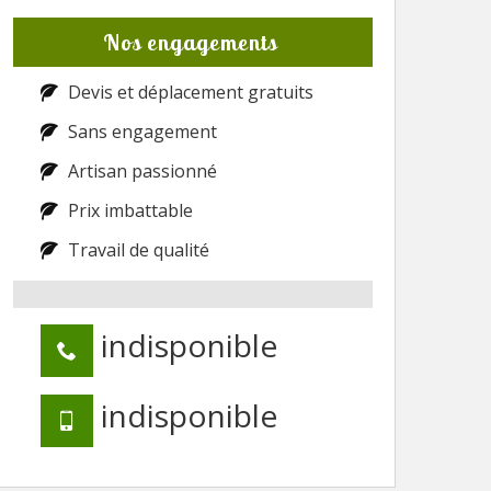
Nos engagements
Devis et déplacement gratuits
Sans engagement
Artisan passionné
Prix imbattable
Travail de qualité
indisponible
indisponible