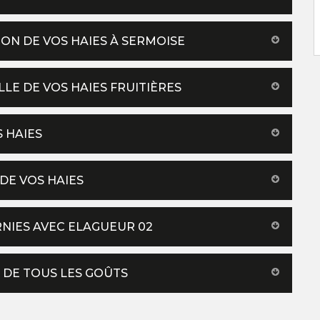
ON DE VOS HAIES À SERMOISE
LLE DE VOS HAIES FRUITIÈRES
S HAIES
 DE VOS HAIES
RNIES AVEC ELAGUEUR 02
 DE TOUS LES GOÛTS