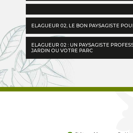
ELAGUEUR 02, LE BON PAYSAGISTE POU
ELAGUEUR 02 : UN PAYSAGISTE PROFE
JARDIN OU VOTRE PARC