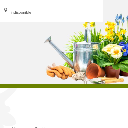
indisponible