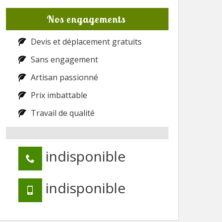
Nos engagements
Devis et déplacement gratuits
Sans engagement
Artisan passionné
Prix imbattable
Travail de qualité
indisponible
indisponible