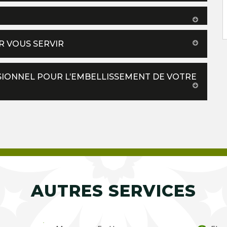
R VOUS SERVIR
SSIONNEL POUR L’EMBELLISSEMENT DE VOTRE
AUTRES SERVICES