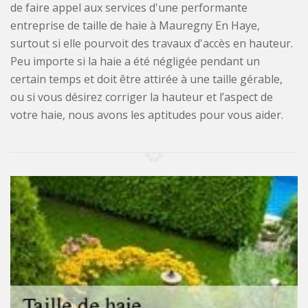
de faire appel aux services d'une performante
entreprise de taille de haie à Mauregny En Haye,
surtout si elle pourvoit des travaux d'accès en hauteur.
Peu importe si la haie a été négligée pendant un
certain temps et doit être attirée à une taille gérable,
ou si vous désirez corriger la hauteur et l’aspect de
votre haie, nous avons les aptitudes pour vous aider.