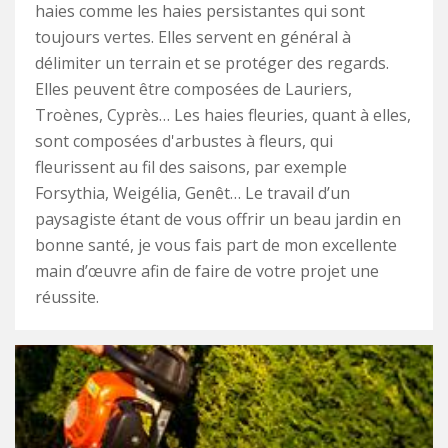
haies comme les haies persistantes qui sont
toujours vertes. Elles servent en général à
délimiter un terrain et se protéger des regards.
Elles peuvent être composées de Lauriers,
Troènes, Cyprès… Les haies fleuries, quant à elles,
sont composées d'arbustes à fleurs, qui
fleurissent au fil des saisons, par exemple
Forsythia, Weigélia, Genêt… Le travail d’un
paysagiste étant de vous offrir un beau jardin en
bonne santé, je vous fais part de mon excellente
main d’œuvre afin de faire de votre projet une
réussite.