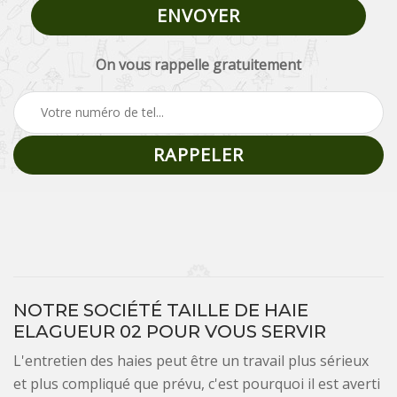
On vous rappelle gratuitement
NOTRE SOCIÉTÉ TAILLE DE HAIE
ELAGUEUR 02 POUR VOUS SERVIR
L'entretien des haies peut être un travail plus sérieux
et plus compliqué que prévu, c'est pourquoi il est averti