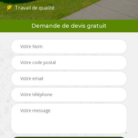
Travail de qualité
Demande de devis gratuit