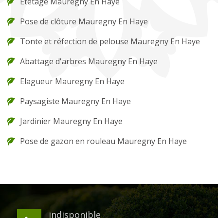
Etêtage Mauregny En Haye
Pose de clôture Mauregny En Haye
Tonte et réfection de pelouse Mauregny En Haye
Abattage d'arbres Mauregny En Haye
Elagueur Mauregny En Haye
Paysagiste Mauregny En Haye
Jardinier Mauregny En Haye
Pose de gazon en rouleau Mauregny En Haye
indisponible