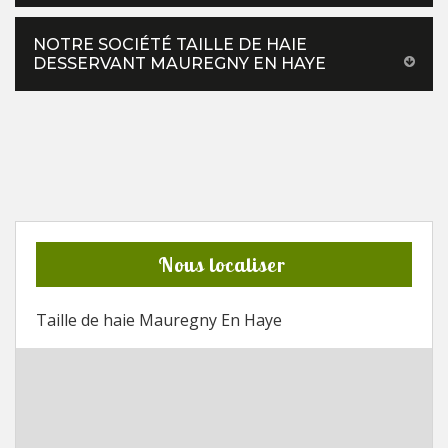
NOTRE SOCIÉTÉ TAILLE DE HAIE
DESSERVANT MAUREGNY EN HAYE
Nous localiser
Taille de haie Mauregny En Haye