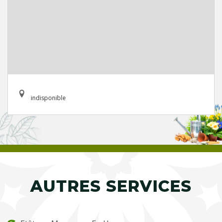
indisponible
AUTRES SERVICES