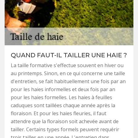
QUAND FAUT-IL TAILLER UNE HAIE ?
La taille formative s'effectue souvent en hiver ou
au printemps. Sinon, en ce qui concerne une taille
d'entretien, se fait habituellement une fois par an
pour les haies informelles et deux fois par an
pour les haies formelles. Les haies à feuilles
caduques sont taillées chaque année après la
floraison. Et pour les haies fleuries, il faut
attendre que la floraison soit achevée avant de
tailler. Certains types formels peuvent requérir
trois tailles en une année. L'entretien dans