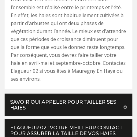
l’ensemble est réalisé entre le printemps et l'été.
En effet, les haies sont habituellement cultivées à
partir d'arbustes qui ont deux phases de
végétation durant l’année. Le mieux est d'attendre
que ces périodes de croissance diminuent pour
que la forme que vous le donnez reste longtemps.
Par conséquent, vous devrez faire tailler votre
haie en avril-mai et septembre-octobre. Contactez
Elagueur 02 si vous êtes à Mauregny En Haye ou
ses environs.
SAVOIR QUI APPELER POUR TAILLER SES
HAIES
ELAGUEUR 02 : VOTRE MEILLEUR CONTACT
POUR ASSURER LA TAILLE DE VOS HAIES