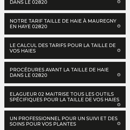
DANS LE 02820
NOTRE TARIF TAILLE DE HAIE À MAUREGNY
EN HAYE 02820
LE CALCUL DES TARIFS POUR LA TAILLE DE
VOS HAIES
PROCÉDURES AVANT LA TAILLE DE HAIE
DANS LE 02820
ELAGUEUR 02 MAITRISE TOUS LES OUTILS
SPÉCIFIQUES POUR LA TAILLE DE VOS HAIES
UN PROFESSIONNEL POUR UN SUIVI ET DES
SOINS POUR VOS PLANTES