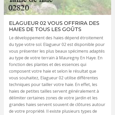
ELAGUEUR 02 VOUS OFFRIRA DES
HAIES DE TOUS LES GOÛTS
Le développement des haies dépend étroitement
du type votre sol. Elagueur 02 est disponible pour
vous présenter les plus beaux spécimens adaptés
au type de votre terrain à Mauregny En Haye. En
fonction des plantes et des essences qui
composent votre haie et selon le résultat que
vous souhaitez, Elagueur 02 utilise différentes
techniques pour tailler votre haie. En effet, les
haies de petites tailles servent généralement à
délimiter certaines zones de votre jardin et les
grandes haies servent souvent de clôtures autour
de votre propriété. Il existe plusieurs types de