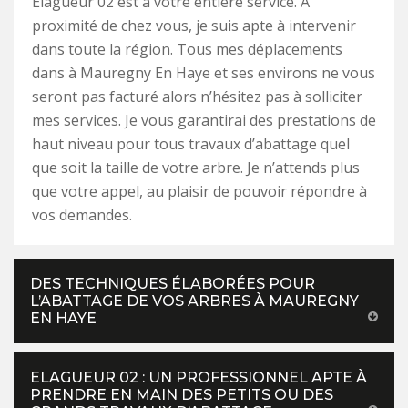
Elagueur 02 est à votre entière service. A
proximité de chez vous, je suis apte à intervenir
dans toute la région. Tous mes déplacements
dans à Mauregny En Haye et ses environs ne vous
seront pas facturé alors n’hésitez pas à solliciter
mes services. Je vous garantirai des prestations de
haut niveau pour tous travaux d’abattage quel
que soit la taille de votre arbre. Je n’attends plus
que votre appel, au plaisir de pouvoir répondre à
vos demandes.
DES TECHNIQUES ÉLABORÉES POUR
L’ABATTAGE DE VOS ARBRES À MAUREGNY
EN HAYE
ELAGUEUR 02 : UN PROFESSIONNEL APTE À
PRENDRE EN MAIN DES PETITS OU DES