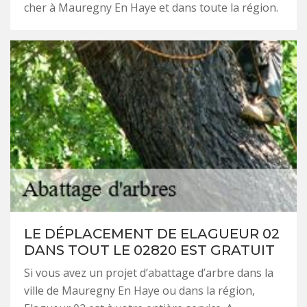
cher à Mauregny En Haye et dans toute la région.
LE DÉPLACEMENT DE ELAGUEUR 02
DANS TOUT LE 02820 EST GRATUIT
Si vous avez un projet d’abattage d’arbre dans la
ville de Mauregny En Haye ou dans la région,