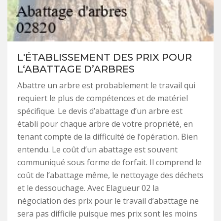
L'ÉTABLISSEMENT DES PRIX POUR
L‘ABATTAGE D’ARBRES
Abattre un arbre est probablement le travail qui
requiert le plus de compétences et de matériel
spécifique. Le devis d’abattage d’un arbre est
établi pour chaque arbre de votre propriété, en
tenant compte de la difficulté de l’opération. Bien
entendu. Le coût d’un abattage est souvent
communiqué sous forme de forfait. Il comprend le
coût de l’abattage même, le nettoyage des déchets
et le dessouchage. Avec Elagueur 02 la
négociation des prix pour le travail d’abattage ne
sera pas difficile puisque mes prix sont les moins