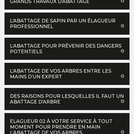
GRANDS TRAVAUX D’ABATTAGE
L’ABATTAGE DE SAPIN PAR UN ÉLAGUEUR
PROFESSIONNEL
L’ABATTAGE POUR PRÉVENIR DES DANGERS
POTENTIELS
L’ABATTAGE DE VOS ARBRES ENTRE LES
MAINS D’UN EXPERT
DES RAISONS POUR LESQUELLES IL FAUT UN
ABATTAGE D’ARBRE
ELAGUEUR 02 À VOTRE SERVICE À TOUT
MOMENT POUR PRENDRE EN MAIN
L’ABATTAGE DE VOS ARBRES