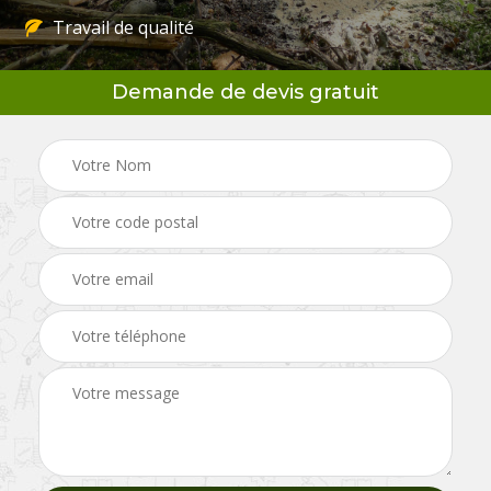
Travail de qualité
Demande de devis gratuit