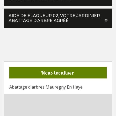
AIDE DE ELAGUEUR 02, VOTRE JARDINIER
ABATTAGE D'ARBRE AGRÉÉ
Nous localiser
Abattage d'arbres Mauregny En Haye