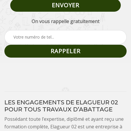
On vous rappelle gratuitement
LES ENGAGEMENTS DE ELAGUEUR 02
POUR TOUS TRAVAUX D’ABATTAGE
Possédant toute l’expertise, diplômé et ayant reçu une
formation complète, Elagueur 02 est une entreprise à