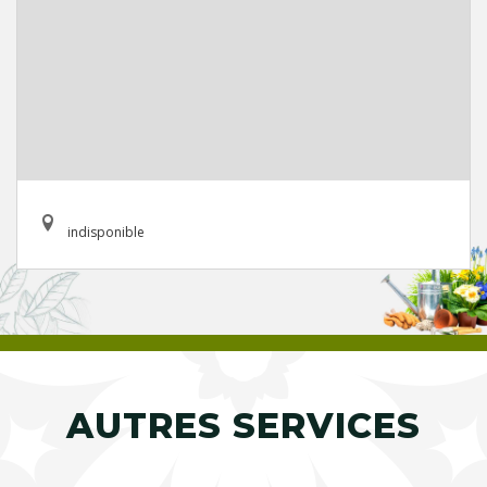
indisponible
AUTRES SERVICES