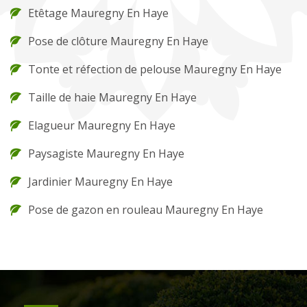
Etêtage Mauregny En Haye
Pose de clôture Mauregny En Haye
Tonte et réfection de pelouse Mauregny En Haye
Taille de haie Mauregny En Haye
Elagueur Mauregny En Haye
Paysagiste Mauregny En Haye
Jardinier Mauregny En Haye
Pose de gazon en rouleau Mauregny En Haye