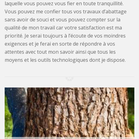
laquelle vous pouvez vous fier en toute tranquillité.
Vous pouvez me confier tous vos travaux d’abattage
sans avoir de souci et vous pouvez compter sur la
qualité de mon travail car votre satisfaction est ma
priorité. Je serai toujours à l’écoute de vos moindres
exigences et je ferai en sorte de répondre à vos
attentes avec tout mon savoir ainsi que tous les
moyens et les outils technologiques dont je dispose.