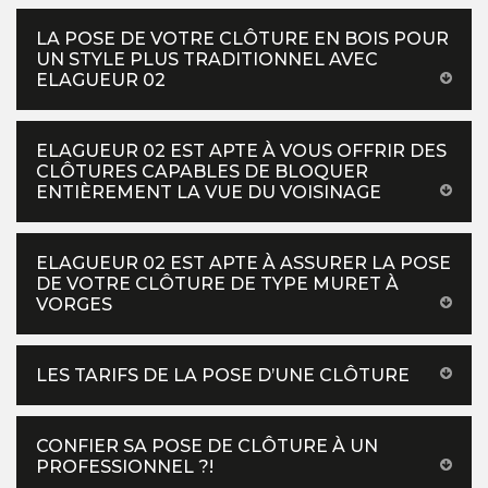
LA POSE DE VOTRE CLÔTURE EN BOIS POUR
UN STYLE PLUS TRADITIONNEL AVEC
ELAGUEUR 02
ELAGUEUR 02 EST APTE À VOUS OFFRIR DES
CLÔTURES CAPABLES DE BLOQUER
ENTIÈREMENT LA VUE DU VOISINAGE
ELAGUEUR 02 EST APTE À ASSURER LA POSE
DE VOTRE CLÔTURE DE TYPE MURET À
VORGES
LES TARIFS DE LA POSE D’UNE CLÔTURE
CONFIER SA POSE DE CLÔTURE À UN
PROFESSIONNEL ?!