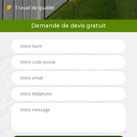
Travail de qualité
Demande de devis gratuit