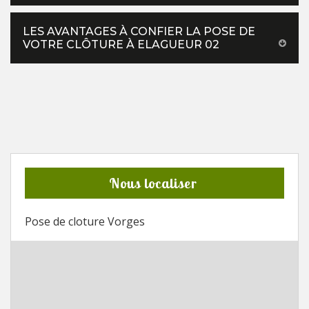
LES AVANTAGES À CONFIER LA POSE DE
VOTRE CLÔTURE À ELAGUEUR 02
Nous localiser
Pose de cloture Vorges