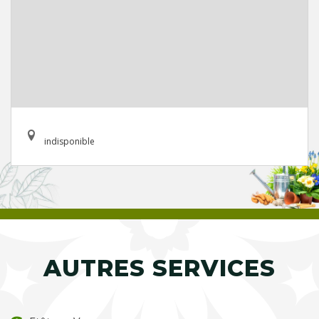
indisponible
AUTRES SERVICES