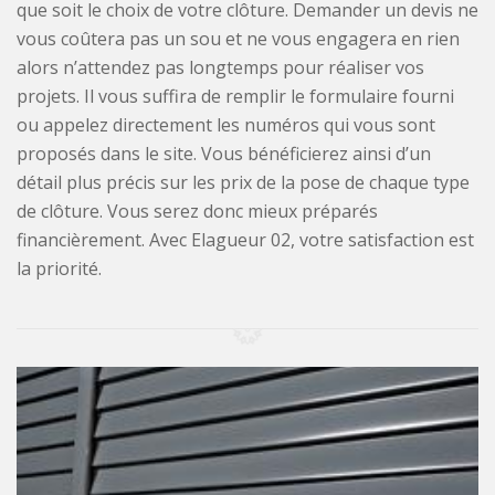
que soit le choix de votre clôture. Demander un devis ne
vous coûtera pas un sou et ne vous engagera en rien
alors n’attendez pas longtemps pour réaliser vos
projets. Il vous suffira de remplir le formulaire fourni
ou appelez directement les numéros qui vous sont
proposés dans le site. Vous bénéficierez ainsi d’un
détail plus précis sur les prix de la pose de chaque type
de clôture. Vous serez donc mieux préparés
financièrement. Avec Elagueur 02, votre satisfaction est
la priorité.