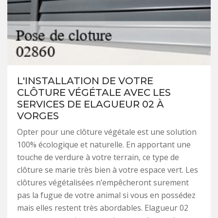
L'INSTALLATION DE VOTRE
CLÔTURE VÉGÉTALE AVEC LES
SERVICES DE ELAGUEUR 02 À
VORGES
Opter pour une clôture végétale est une solution
100% écologique et naturelle. En apportant une
touche de verdure à votre terrain, ce type de
clôture se marie très bien à votre espace vert. Les
clôtures végétalisées n’empêcheront surement
pas la fugue de votre animal si vous en possédez
mais elles restent très abordables. Elagueur 02