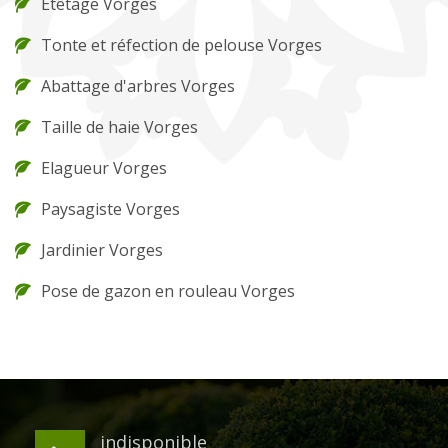
Etêtage Vorges
Tonte et réfection de pelouse Vorges
Abattage d'arbres Vorges
Taille de haie Vorges
Elagueur Vorges
Paysagiste Vorges
Jardinier Vorges
Pose de gazon en rouleau Vorges
indisponible