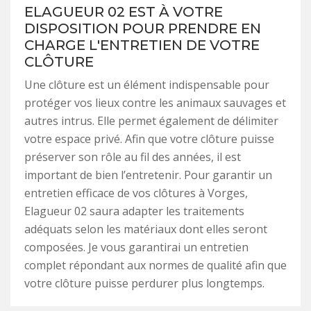
ELAGUEUR 02 EST À VOTRE
DISPOSITION POUR PRENDRE EN
CHARGE L'ENTRETIEN DE VOTRE
CLÔTURE
Une clôture est un élément indispensable pour
protéger vos lieux contre les animaux sauvages et
autres intrus. Elle permet également de délimiter
votre espace privé. Afin que votre clôture puisse
préserver son rôle au fil des années, il est
important de bien l’entretenir. Pour garantir un
entretien efficace de vos clôtures à Vorges,
Elagueur 02 saura adapter les traitements
adéquats selon les matériaux dont elles seront
composées. Je vous garantirai un entretien
complet répondant aux normes de qualité afin que
votre clôture puisse perdurer plus longtemps.