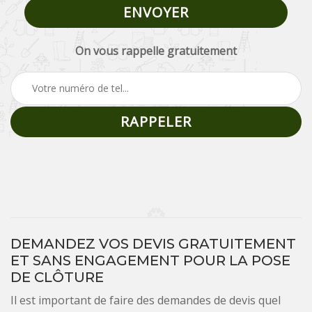
On vous rappelle gratuitement
DEMANDEZ VOS DEVIS GRATUITEMENT
ET SANS ENGAGEMENT POUR LA POSE
DE CLÔTURE
Il est important de faire des demandes de devis quel