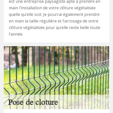
est une entreprise paysagiste apte à prendre en
main l’installation de votre clôture végétalisée
quelle qu’elle soit. Je pourrai également prendre
en main la taille régulière et l’arrosage de votre
clôture végétalisée pour qu’elle reste belle toute
l’année.