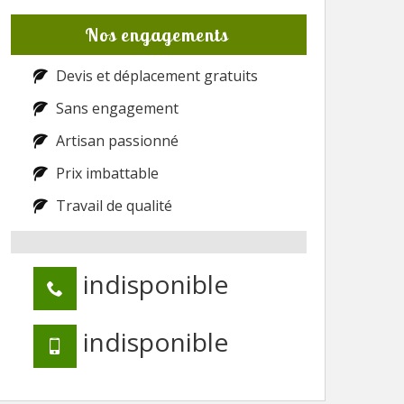
Nos engagements
Devis et déplacement gratuits
Sans engagement
Artisan passionné
Prix imbattable
Travail de qualité
indisponible
indisponible