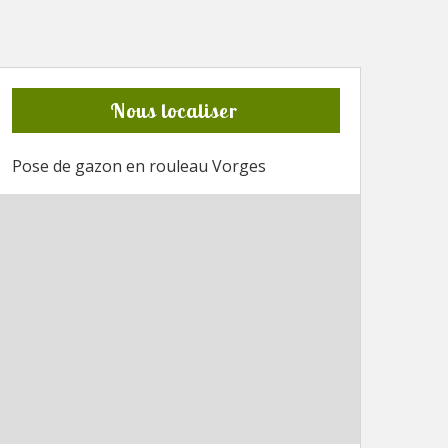
Nous localiser
Pose de gazon en rouleau Vorges