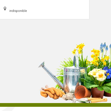
indisponible