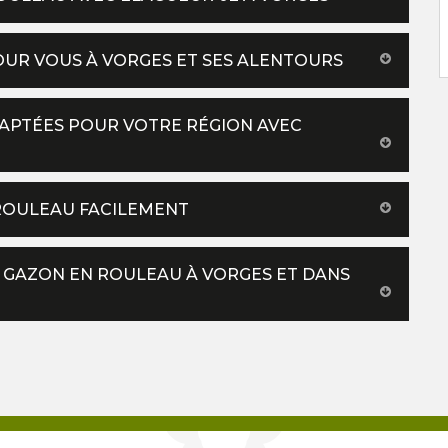
UR VOUS À VORGES ET SES ALENTOURS
DAPTÉES POUR VOTRE RÉGION AVEC
 ROULEAU FACILEMENT
 GAZON EN ROULEAU À VORGES ET DANS