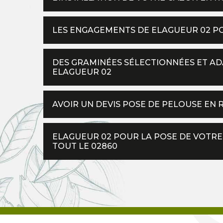
LES ENGAGEMENTS DE ELAGUEUR 02 PO
DES GRAMINÉES SÉLECTIONNÉES ET A
ELAGUEUR 02
AVOIR UN DEVIS POSE DE PELOUSE EN
ELAGUEUR 02 POUR LA POSE DE VOTRE
TOUT LE 02860