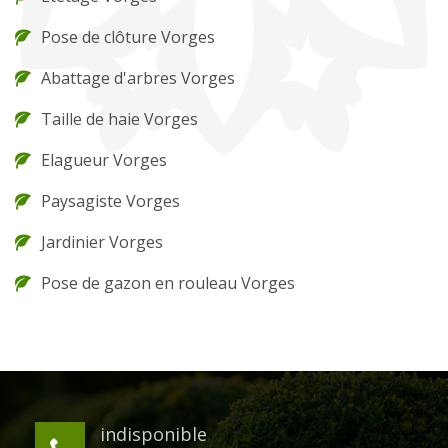
Pose de clôture Vorges
Abattage d'arbres Vorges
Taille de haie Vorges
Elagueur Vorges
Paysagiste Vorges
Jardinier Vorges
Pose de gazon en rouleau Vorges
indisponible