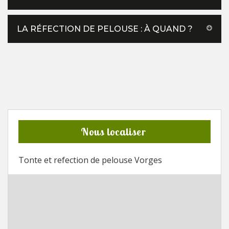
LA RÉFECTION DE PELOUSE : À QUAND ?
Nous localiser
Tonte et refection de pelouse Vorges