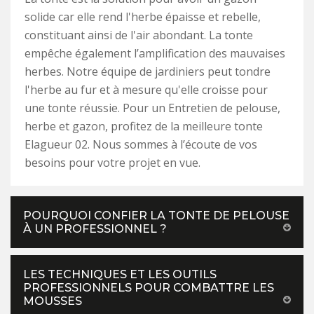
solide car elle rend l'herbe épaisse et rebelle,
constituant ainsi de l'air abondant. La tonte
empêche également l’amplification des mauvaises
herbes. Notre équipe de jardiniers peut tondre
l'herbe au fur et à mesure qu'elle croisse pour
une tonte réussie. Pour un Entretien de pelouse,
herbe et gazon, profitez de la meilleure tonte
Elagueur 02. Nous sommes à l’écoute de vos
besoins pour votre projet en vue.
POURQUOI CONFIER LA TONTE DE PELOUSE
À UN PROFESSIONNEL ?
LES TECHNIQUES ET LES OUTILS
PROFESSIONNELS POUR COMBATTRE LES
MOUSSES