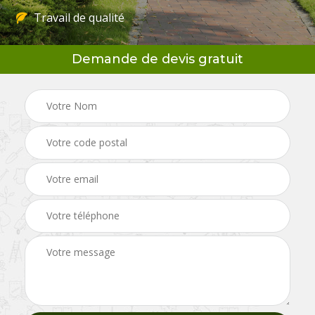
Travail de qualité
Demande de devis gratuit