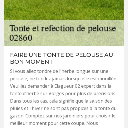
FAIRE UNE TONTE DE PELOUSE AU
BON MOMENT
Si vous allez tondre de l'herbe longue sur une
pelouse, ne tondez jamais lorsqu'elle est mouillée.
Veuillez demander à Elagueur 02 expert dans la
tonte d’herbe sur Vorges pour plus de précisions.
Dans tous les cas, cela signifie que la saison des
pluies et l'hiver ne sont pas propices à la tonte du
gazon. Comptez sur nos jardiniers pour choisir le
meilleur moment pour cette coupe. Nous