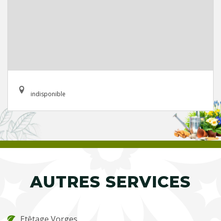
indisponible
AUTRES SERVICES
Etêtage Vorges