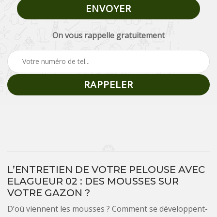
On vous rappelle gratuitement
L’ENTRETIEN DE VOTRE PELOUSE AVEC
ELAGUEUR 02 : DES MOUSSES SUR
VOTRE GAZON ?
D’où viennent les mousses ? Comment se développent-