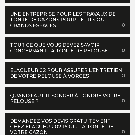
UNE ENTREPRISE POUR LES TRAVAUX DE
TONTE DE GAZONS POUR PETITS OU
GRANDS ESPACES
TOUT CE QUE VOUS DEVEZ SAVOIR
CONCERNANT LA TONTE DE PELOUSE
ELAGUEUR 02 POUR ASSURER L’ENTRETIEN
DE VOTRE PELOUSE À VORGES
QUAND FAUT-IL SONGER À TONDRE VOTRE
PELOUSE ?
DEMANDEZ VOS DEVIS GRATUITEMENT
CHEZ ELAGUEUR 02 POUR LA TONTE DE
VOTRE GAZON